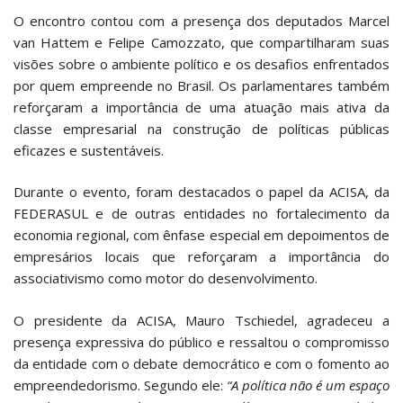
O encontro contou com a presença dos deputados Marcel
van Hattem e Felipe Camozzato, que compartilharam suas
visões sobre o ambiente político e os desafios enfrentados
por quem empreende no Brasil. Os parlamentares também
reforçaram a importância de uma atuação mais ativa da
classe empresarial na construção de políticas públicas
eficazes e sustentáveis.
Durante o evento, foram destacados o papel da ACISA, da
FEDERASUL e de outras entidades no fortalecimento da
economia regional, com ênfase especial em depoimentos de
empresários locais que reforçaram a importância do
associativismo como motor do desenvolvimento.
O presidente da ACISA, Mauro Tschiedel, agradeceu a
presença expressiva do público e ressaltou o compromisso
da entidade com o debate democrático e com o fomento ao
empreendedorismo. Segundo ele:
“A política não é um espaço