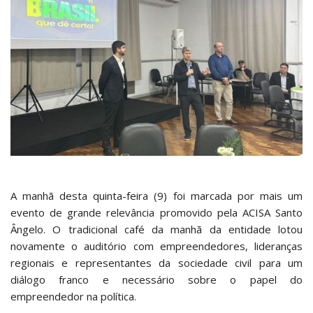
A manhã desta quinta-feira (9) foi marcada por mais um
evento de grande relevância promovido pela ACISA Santo
Ângelo. O tradicional café da manhã da entidade lotou
novamente o auditório com empreendedores, lideranças
regionais e representantes da sociedade civil para um
diálogo franco e necessário sobre o papel do
empreendedor na política.