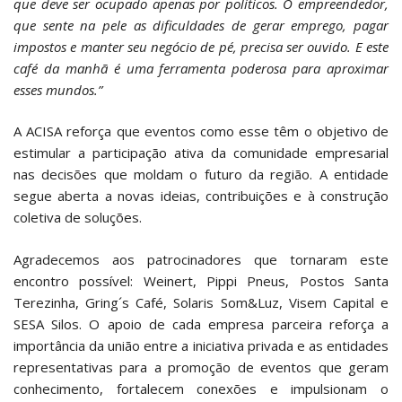
que deve ser ocupado apenas por políticos. O empreendedor,
que sente na pele as dificuldades de gerar emprego, pagar
impostos e manter seu negócio de pé, precisa ser ouvido. E este
café da manhã é uma ferramenta poderosa para aproximar
esses mundos.”
A ACISA reforça que eventos como esse têm o objetivo de
estimular a participação ativa da comunidade empresarial
nas decisões que moldam o futuro da região. A entidade
segue aberta a novas ideias, contribuições e à construção
coletiva de soluções.
Agradecemos aos patrocinadores que tornaram este
encontro possível: Weinert, Pippi Pneus, Postos Santa
Terezinha, Gring´s Café, Solaris Som&Luz, Visem Capital e
SESA Silos. O apoio de cada empresa parceira reforça a
importância da união entre a iniciativa privada e as entidades
representativas para a promoção de eventos que geram
conhecimento, fortalecem conexões e impulsionam o