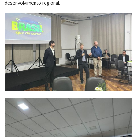
desenvolvimento regional.