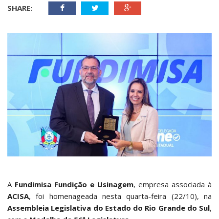
SHARE:
A
Fundimisa Fundição e Usinagem
, empresa associada à
ACISA
, foi homenageada nesta quarta-feira (22/10), na
Assembleia Legislativa do Estado do Rio Grande do Sul
,