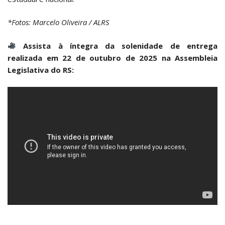
*Fotos: Marcelo Oliveira / ALRS
Assista à íntegra da solenidade de entrega
realizada em 22 de outubro de 2025 na Assembleia
Legislativa do RS: