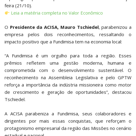
feira (21/10).
Leia a matéria completa no Valor Econômico
O
Presidente da ACISA, Mauro Tschiedel
, parabenizou a
empresa pelos dois reconhecimentos, ressaltando o
impacto positivo que a Fundimisa tem na economia local:
“A Fundimisa é um orgulho para toda a região. Esses
prêmios refletem uma gestão moderna, humana e
comprometida com o desenvolvimento sustentável. O
reconhecimento na Assembleia Legislativa e pelo GPTW
reforça a importância da indústria missioneira como motor
de crescimento e geração de oportunidades”, destacou
Tschiedel.
A ACISA parabeniza a Fundimisa, seus colaboradores e
dirigentes por mais essas conquistas, que reforçam o
protagonismo empresarial da região das Missões no cenário
estadual e nacional.