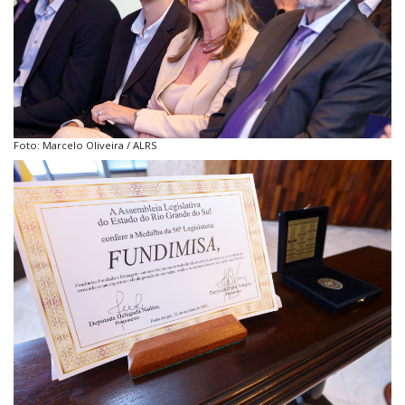
Foto: Marcelo Oliveira / ALRS