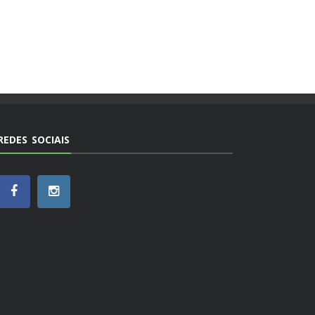
REDES SOCIAIS