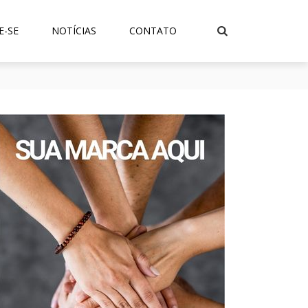
E-SE
NOTÍCIAS
CONTATO
Internacional