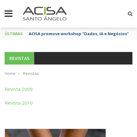
ÚLTIMAS
ACISA promove workshop “Dados, IA e Negócios”
REVISTAS
Home
›
Revistas
Revista 2009
Revista 2010