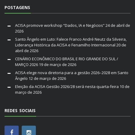
POSTAGENS
ACISA promove workshop “Dados, IA e Negócios”
24 de abril de
2026
Santo Ângelo em Luto: Falece Franco André Neutz da Silveira,
Liderança Histórica da ACISA e Fenamilho Internacional
20 de
abril de 2026
CENÁRIO ECONÔMICO DO BRASIL E RIO GRANDE DO SUL /
MARÇO 2026
19 de março de 2026
ACISA elege nova diretoria para a gestão 2026–2028 em Santo
Ângelo
12 de março de 2026
Eleição da ACISA Gestão 2026/28 será nesta quarta-feira
10 de
março de 2026
REDES SOCIAIS