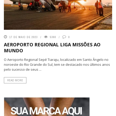
17 DE MAIO DE 2023
5360
0
AEROPORTO REGIONAL LIGA MISSÕES AO
MUNDO
O Aeroporto Regional Sepé Tiaraju, localizado em Santo Ângelo no
noroeste do Rio Grande do Sul, tem se destacado nos últimos anos
pelo sucesso de seus ...
READ MORE