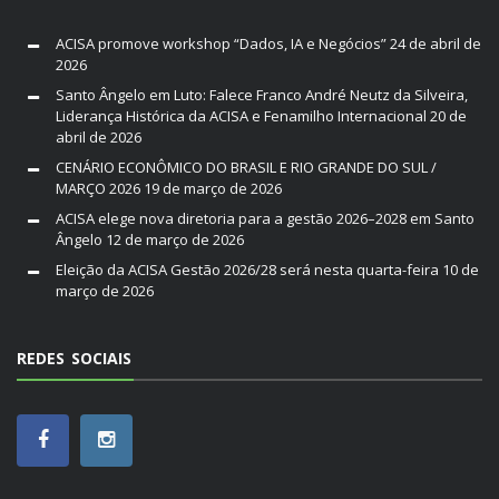
ACISA promove workshop “Dados, IA e Negócios”
24 de abril de
2026
Santo Ângelo em Luto: Falece Franco André Neutz da Silveira,
Liderança Histórica da ACISA e Fenamilho Internacional
20 de
abril de 2026
CENÁRIO ECONÔMICO DO BRASIL E RIO GRANDE DO SUL /
MARÇO 2026
19 de março de 2026
ACISA elege nova diretoria para a gestão 2026–2028 em Santo
Ângelo
12 de março de 2026
Eleição da ACISA Gestão 2026/28 será nesta quarta-feira
10 de
março de 2026
REDES SOCIAIS