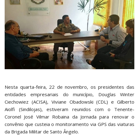
Nesta quarta-feira, 22 de novembro, os presidentes das
entidades empresariais do município, Douglas Winter
Ciechowiez (ACISA), Viviane Obadowski (CDL) e Gilberto
Aiolfi (Sindilojas), estiveram reunidos com o Tenente-
Coronel José Vilmar Robaina da Jornada para renovar o
convênio que custeia o monitoramento via GPS das viaturas
da Brigada Militar de Santo Ângelo.