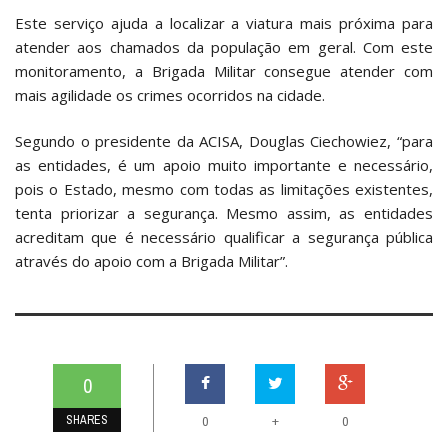
Este serviço ajuda a localizar a viatura mais próxima para
atender aos chamados da população em geral. Com este
monitoramento, a Brigada Militar consegue atender com
mais agilidade os crimes ocorridos na cidade.
Segundo o presidente da ACISA, Douglas Ciechowiez, “para
as entidades, é um apoio muito importante e necessário,
pois o Estado, mesmo com todas as limitações existentes,
tenta priorizar a segurança. Mesmo assim, as entidades
acreditam que é necessário qualificar a segurança pública
através do apoio com a Brigada Militar”.
0
SHARES
+
0
0