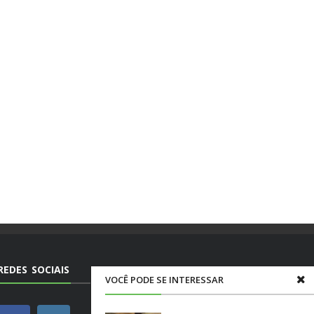
REDES SOCIAIS
VOCÊ PODE SE INTERESSAR