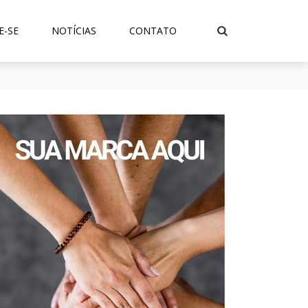
E-SE
NOTÍCIAS
CONTATO