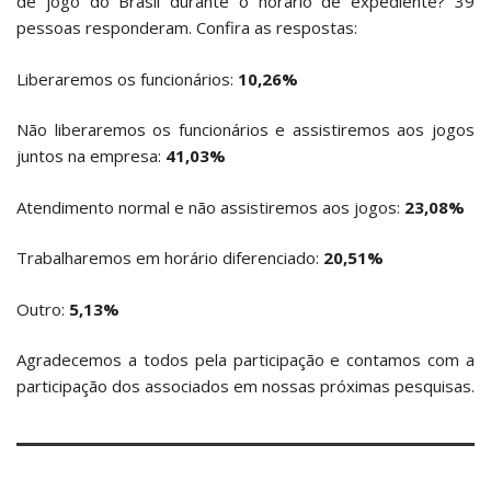
de jogo do Brasil durante o horário de expediente? 39
pessoas responderam. Confira as respostas:
Liberaremos os funcionários:
10,26%
Não liberaremos os funcionários e assistiremos aos jogos
juntos na empresa:
41,03%
Atendimento normal e não assistiremos aos jogos:
23,08%
Trabalharemos em horário diferenciado:
20,51%
Outro:
5,13%
Agradecemos a todos pela participação e contamos com a
participação dos associados em nossas próximas pesquisas.