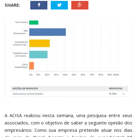
SHARE:
A ACISA realizou nesta semana, uma pesquisa entre seus
associados, com o objetivo de saber a seguinte opinião dos
empresários: Como sua empresa pretende atuar nos dias