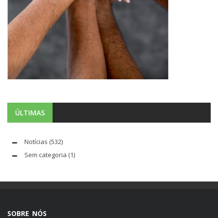
ÚLTIMAS
Notícias
(532)
Sem categoria
(1)
SOBRE NÓS