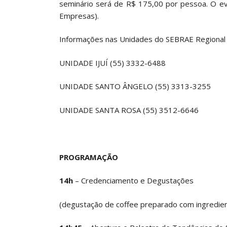
seminário será de R$ 175,00 por pessoa. O e
Empresas).
Informações nas Unidades do SEBRAE Regional
UNIDADE IJUÍ (55) 3332-6488
UNIDADE SANTO ÂNGELO (55) 3313-3255
UNIDADE SANTA ROSA (55) 3512-6646
PROGRAMAÇÃO
14h
– Credenciamento e Degustações
(degustação de coffee preparado com ingredient