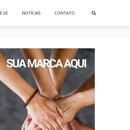
E-SE
NOTÍCIAS
CONTATO