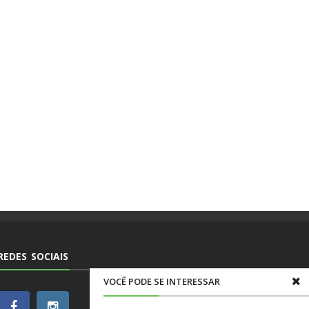
REDES SOCIAIS
VOCÊ PODE SE INTERESSAR