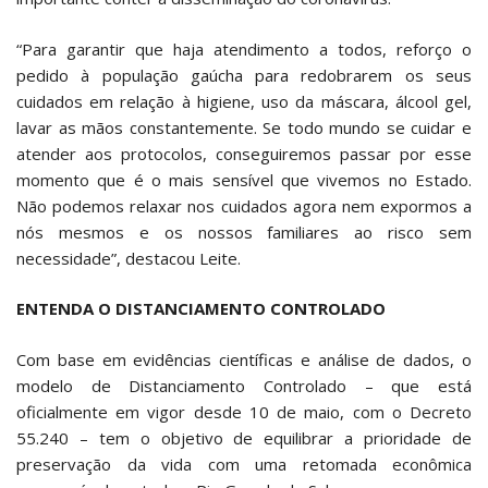
“Para garantir que haja atendimento a todos, reforço o
pedido à população gaúcha para redobrarem os seus
cuidados em relação à higiene, uso da máscara, álcool gel,
lavar as mãos constantemente. Se todo mundo se cuidar e
atender aos protocolos, conseguiremos passar por esse
momento que é o mais sensível que vivemos no Estado.
Não podemos relaxar nos cuidados agora nem expormos a
nós mesmos e os nossos familiares ao risco sem
necessidade”, destacou Leite.
ENTENDA O DISTANCIAMENTO CONTROLADO
Com base em evidências científicas e análise de dados, o
modelo de Distanciamento Controlado – que está
oficialmente em vigor desde 10 de maio, com o Decreto
55.240 – tem o objetivo de equilibrar a prioridade de
preservação da vida com uma retomada econômica