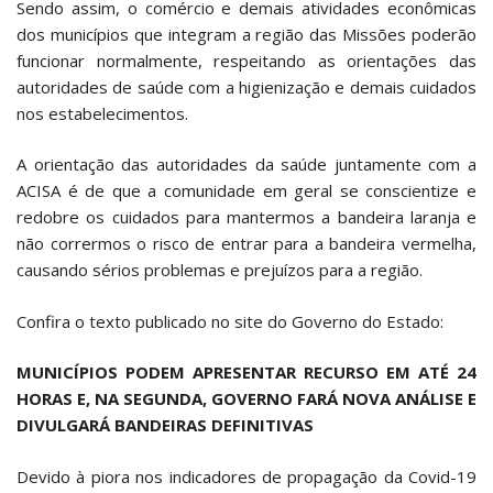
Sendo assim, o comércio e demais atividades econômicas
dos municípios que integram a região das Missões poderão
funcionar normalmente, respeitando as orientações das
autoridades de saúde com a higienização e demais cuidados
nos estabelecimentos.
A orientação das autoridades da saúde juntamente com a
ACISA é de que a comunidade em geral se conscientize e
redobre os cuidados para mantermos a bandeira laranja e
não corrermos o risco de entrar para a bandeira vermelha,
causando sérios problemas e prejuízos para a região.
Confira o texto publicado no site do Governo do Estado:
MUNICÍPIOS PODEM APRESENTAR RECURSO EM ATÉ 24
HORAS E, NA SEGUNDA, GOVERNO FARÁ NOVA ANÁLISE E
DIVULGARÁ BANDEIRAS DEFINITIVAS
Devido à piora nos indicadores de propagação da Covid-19