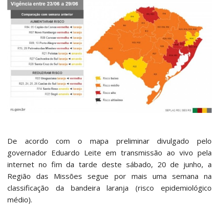
De acordo com o mapa preliminar divulgado pelo
governador Eduardo Leite em transmissão ao vivo pela
internet no fim da tarde deste sábado, 20 de junho, a
Região das Missões segue por mais uma semana na
classificação da bandeira laranja (risco epidemiológico
médio).