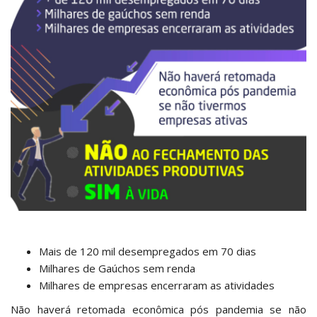
Mais de 120 mil desempregados em 70 dias
Milhares de Gaúchos sem renda
Milhares de empresas encerraram as atividades
Não haverá retomada econômica pós pandemia se não