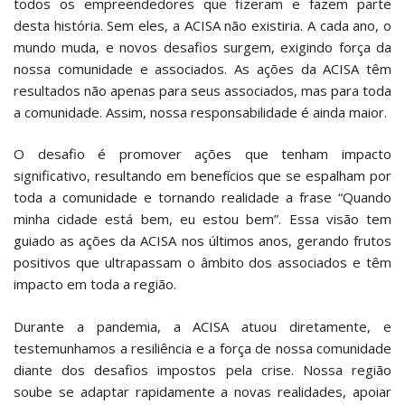
todos os empreendedores que fizeram e fazem parte
desta história. Sem eles, a ACISA não existiria. A cada ano, o
mundo muda, e novos desafios surgem, exigindo força da
nossa comunidade e associados. As ações da ACISA têm
resultados não apenas para seus associados, mas para toda
a comunidade. Assim, nossa responsabilidade é ainda maior.
O desafio é promover ações que tenham impacto
significativo, resultando em benefícios que se espalham por
toda a comunidade e tornando realidade a frase “Quando
minha cidade está bem, eu estou bem”. Essa visão tem
guiado as ações da ACISA nos últimos anos, gerando frutos
positivos que ultrapassam o âmbito dos associados e têm
impacto em toda a região.
Durante a pandemia, a ACISA atuou diretamente, e
testemunhamos a resiliência e a força de nossa comunidade
diante dos desafios impostos pela crise. Nossa região
soube se adaptar rapidamente a novas realidades, apoiar