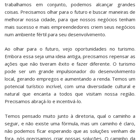
trabalhamos em conjunto, podemos alcançar grandes
coisas. Precisamos olhar para o futuro e buscar maneiras de
melhorar nossa cidade, para que nossos negócios tenham
mais sucesso e mais empreendedores criem seus negócios
num ambiente fértil para seu desenvolvimento.
Ao olhar para o futuro, vejo oportunidades no turismo.
Embora essa seja uma ideia antiga, precisamos repensar as
ações que não tiveram êxito e fazer diferente. O turismo
pode ser um grande impulsionador do desenvolvimento
local, gerando empregos e aumentando a renda. Temos um
potencial turístico incrível, com uma diversidade cultural e
natural que encanta a todos que visitam nossa região.
Precisamos abraçá-lo e incentivá-lo.
Temos pensado muito junto à diretoria, qual o caminho a
seguir, e não existe uma fórmula, mas um caminho é claro,
não podemos ficar esperando que as soluções venham de
fora, nós precisamos criar nossas soluções. O caminho da