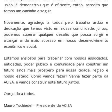
união já demonstrou que é eficiente, então, acredito que
temos um caminho a seguir.
Novamente, agradeço a todos pelo trabalho árduo e
dedicação que temos visto em nossa comunidade. Juntos,
podemos superar qualquer desafio que possa surgir e
alcançar ainda mais sucesso em nosso desenvolvimento
econômico e social.
Estamos ansiosos para trabalhar com nossos associados,
entidades, poder público e comunidade para construir um
futuro ainda mais próspero para nossa cidade, região e
nosso estado. Como vamos fazer? Venha fazer parte da
ACISA, e vamos construir este futuro juntos.
Obrigado a todos.
Mauro Tschiedel – Presidente da ACISA