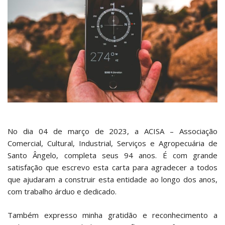
No dia 04 de março de 2023, a ACISA – Associação
Comercial, Cultural, Industrial, Serviços e Agropecuária de
Santo Ângelo, completa seus 94 anos. É com grande
satisfação que escrevo esta carta para agradecer a todos
que ajudaram a construir esta entidade ao longo dos anos,
com trabalho árduo e dedicado.
Também expresso minha gratidão e reconhecimento a