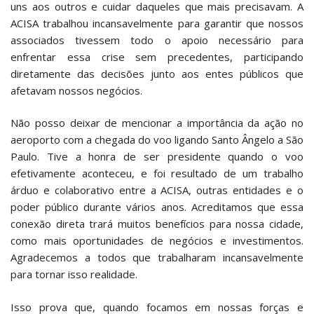
uns aos outros e cuidar daqueles que mais precisavam. A
ACISA trabalhou incansavelmente para garantir que nossos
associados tivessem todo o apoio necessário para
enfrentar essa crise sem precedentes, participando
diretamente das decisões junto aos entes públicos que
afetavam nossos negócios.
Não posso deixar de mencionar a importância da ação no
aeroporto com a chegada do voo ligando Santo Ângelo a São
Paulo. Tive a honra de ser presidente quando o voo
efetivamente aconteceu, e foi resultado de um trabalho
árduo e colaborativo entre a ACISA, outras entidades e o
poder público durante vários anos. Acreditamos que essa
conexão direta trará muitos benefícios para nossa cidade,
como mais oportunidades de negócios e investimentos.
Agradecemos a todos que trabalharam incansavelmente
para tornar isso realidade.
Isso prova que, quando focamos em nossas forças e