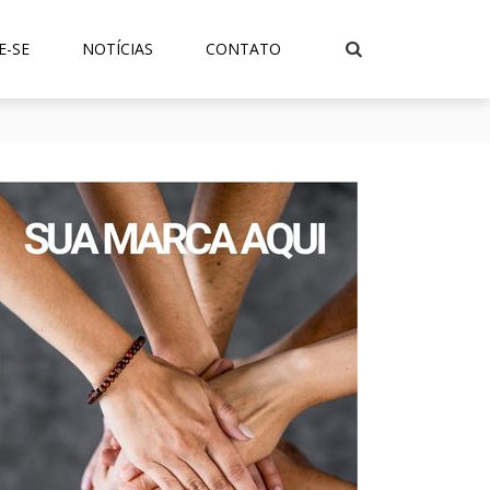
E-SE
NOTÍCIAS
CONTATO