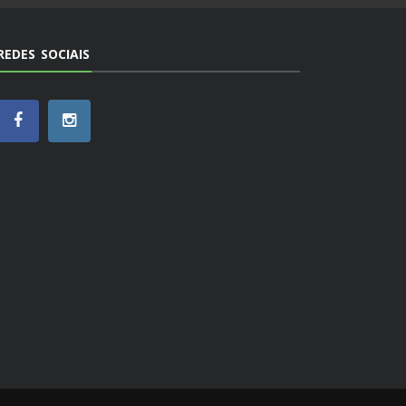
REDES SOCIAIS