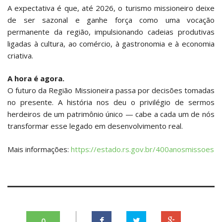
A expectativa é que, até 2026, o turismo missioneiro deixe
de ser sazonal e ganhe força como uma vocação
permanente da região, impulsionando cadeias produtivas
ligadas à cultura, ao comércio, à gastronomia e à economia
criativa.
A hora é agora.
O futuro da Região Missioneira passa por decisões tomadas
no presente. A história nos deu o privilégio de sermos
herdeiros de um patrimônio único — cabe a cada um de nós
transformar esse legado em desenvolvimento real.
Mais informações:
https://estado.rs.gov.br/400anosmissoes
0