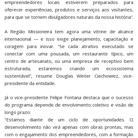
empreendedores locais estiverem preparados para
oferecer experiências, produtos e serviços aos visitantes,
para que se tornem divulgadores naturais da nossa história”.
A Região Missioneira tem agora uma vitrine de alcance
internacional — e isso exige planejamento, capacitação e
coragem para inovar. “Se cada atrativo executado se
conectar com uma pousada, um restaurante típico, um
centro de artesanato, ou uma empresa de receptivo bem
estruturada, estaremos criando um ecossistema
sustentável”, resume Douglas Winter Ciechowiez, vice-
presidente da entidade.
Já o vice-presidente Felipe Fontana destaca que o sucesso
do programa depende de envolvimento coletivo e visão de
longo prazo:
“Estamos diante de um ciclo de oportunidades. O
desenvolvimento não virá apenas com obras prontas, mas
com o engajamento dos empreendedores, com a formação