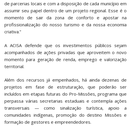
de parcerias locais e com a disposição de cada município em
assumir seu papel dentro de um projeto regional. Esse é o
momento de sair da zona de conforto e apostar na
profissionalização do nosso turismo e da nossa economia
criativa.”
A ACISA defende que os investimentos públicos sejam
acompanhados de ações privadas que aproveitem o novo
momento para geração de renda, emprego e valorização
territorial.
Além dos recursos já empenhados, há ainda dezenas de
projetos em fase de estruturação, que poderão ser
incluídos em etapas futuras do Pro-Missões, programa que
perpassa várias secretarias estaduais e contempla ações
transversais — como sinalização turística, apoio a
comunidades indígenas, promoção do destino Missões e
formação de gestores e empreendedores.