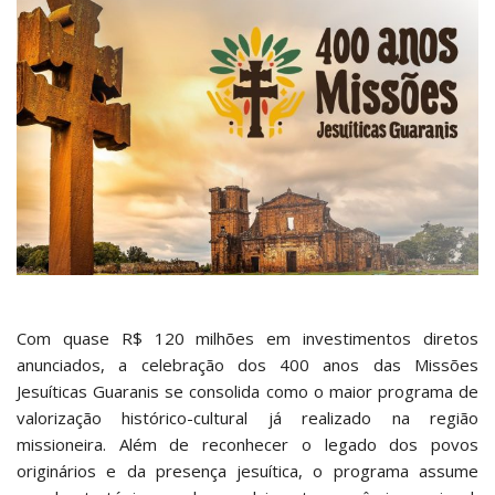
Com quase R$ 120 milhões em investimentos diretos
anunciados, a celebração dos 400 anos das Missões
Jesuíticas Guaranis se consolida como o maior programa de
valorização histórico-cultural já realizado na região
missioneira. Além de reconhecer o legado dos povos
originários e da presença jesuítica, o programa assume