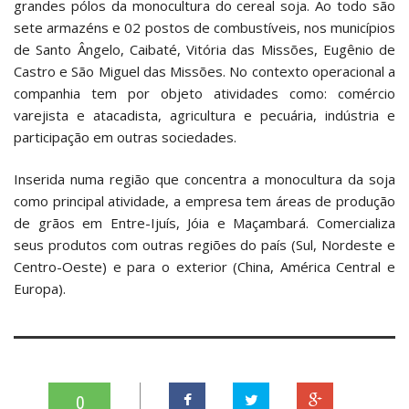
grandes pólos da monocultura do cereal soja. Ao todo são
sete armazéns e 02 postos de combustíveis, nos municípios
de Santo Ângelo, Caibaté, Vitória das Missões, Eugênio de
Castro e São Miguel das Missões. No contexto operacional a
companhia tem por objeto atividades como: comércio
varejista e atacadista, agricultura e pecuária, indústria e
participação em outras sociedades.
Inserida numa região que concentra a monocultura da soja
como principal atividade, a empresa tem áreas de produção
de grãos em Entre-Ijuís, Jóia e Maçambará. Comercializa
seus produtos com outras regiões do país (Sul, Nordeste e
Centro-Oeste) e para o exterior (China, América Central e
Europa).
0