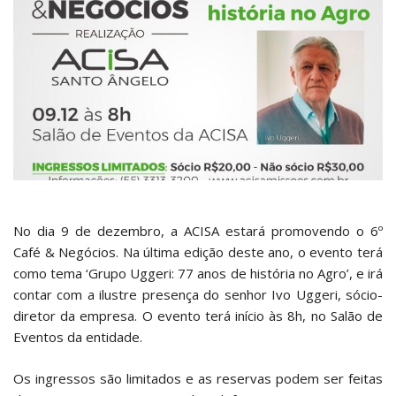
No dia 9 de dezembro, a ACISA estará promovendo o 6º
Café & Negócios. Na última edição deste ano, o evento terá
como tema ‘Grupo Uggeri: 77 anos de história no Agro’, e irá
contar com a ilustre presença do senhor Ivo Uggeri, sócio-
diretor da empresa. O evento terá início às 8h, no Salão de
Eventos da entidade.
Os ingressos são limitados e as reservas podem ser feitas