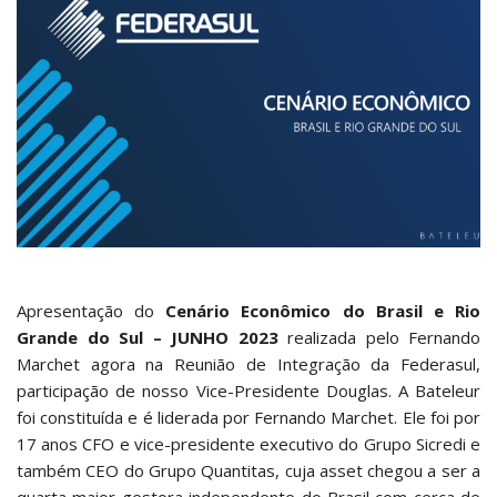
Apresentação do
Cenário Econômico do Brasil e Rio
Grande do Sul – JUNHO 2023
realizada pelo Fernando
Marchet agora na Reunião de Integração da Federasul,
participação de nosso Vice-Presidente Douglas. A Bateleur
foi constituída e é liderada por Fernando Marchet. Ele foi por
17 anos CFO e vice-presidente executivo do Grupo Sicredi e
também CEO do Grupo Quantitas, cuja asset chegou a ser a