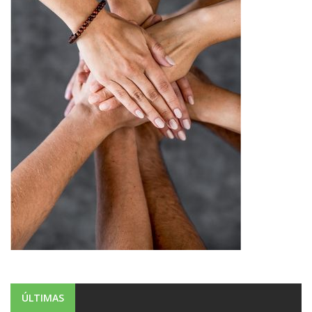
ÚLTIMAS