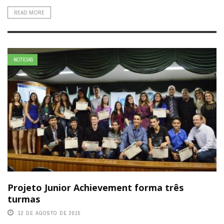
READ MORE
NOTÍCIAS
Projeto Junior Achievement forma três
turmas
12 DE AGOSTO DE 2015