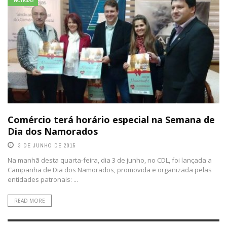
NOTÍCIAS
Comércio terá horário especial na Semana de
Dia dos Namorados
3 DE JUNHO DE 2015
Na manhã desta quarta-feira, dia 3 de junho, no CDL, foi lançada a
Campanha de Dia dos Namorados, promovida e organizada pelas
entidades patronais: ...
READ MORE