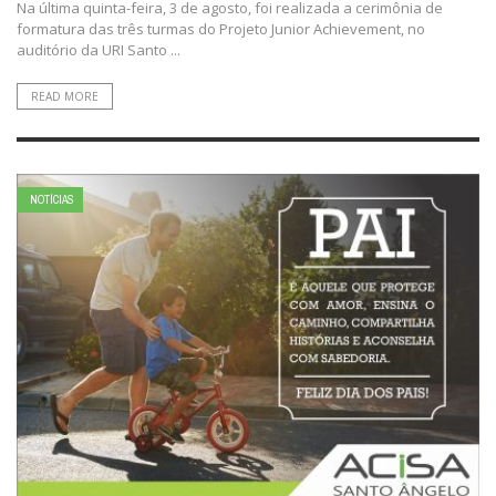
Na última quinta-feira, 3 de agosto, foi realizada a cerimônia de
formatura das três turmas do Projeto Junior Achievement, no
auditório da URI Santo ...
READ MORE
NOTÍCIAS