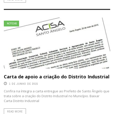
NOTÍCIAS
Carta de apoio a criação do Distrito Industrial
1 DE JUNHO DE 2015
Confira na íntegra a carta entregue ao Prefeito de Santo Ângelo que
trata sobre a criação do Distrito Industrial no Município. Baixar
Carta Distrito Industrial
READ MORE