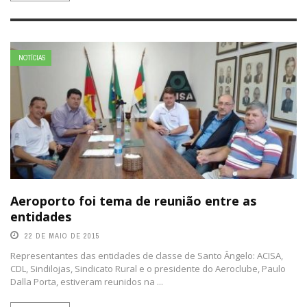
NOTÍCIAS
Aeroporto foi tema de reunião entre as
entidades
22 DE MAIO DE 2015
Representantes das entidades de classe de Santo Ângelo: ACISA,
CDL, Sindilojas, Sindicato Rural e o presidente do Aeroclube, Paulo
Dalla Porta, estiveram reunidos na ...