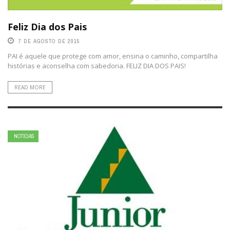
Feliz Dia dos Pais
7 DE AGOSTO DE 2015
PAI é aquele que protege com amor, ensina o caminho, compartilha
histórias e aconselha com sabedoria. FELIZ DIA DOS PAIS!
READ MORE
NOTÍCIAS