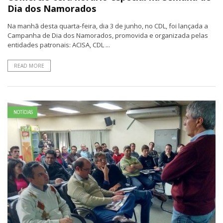
Dia dos Namorados
Na manhã desta quarta-feira, dia 3 de junho, no CDL, foi lançada a
Campanha de Dia dos Namorados, promovida e organizada pelas
entidades patronais: ACISA, CDL ...
READ MORE
NOTÍCIAS