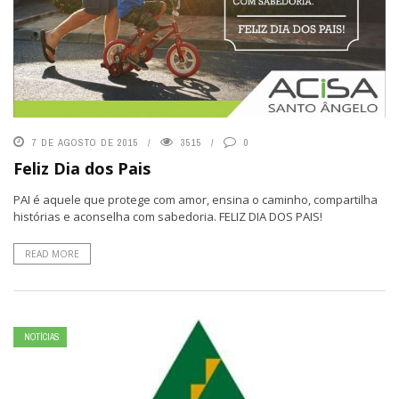
7 DE AGOSTO DE 2015
3515
0
Feliz Dia dos Pais
PAI é aquele que protege com amor, ensina o caminho, compartilha
histórias e aconselha com sabedoria. FELIZ DIA DOS PAIS!
READ MORE
NOTÍCIAS