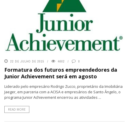
22 DE JULHO DE 2015
4602
0
Formatura dos futuros empreendedores da
Junior Achievement será em agosto
Liderado pelo empresário Rodrigo Zucco, proprietário da Imobiliária
Jaeger, em parceria com a ACISA e empresários de Santo Ângelo, o
programa Junior Achievement encerrou as atividades ...
READ MORE