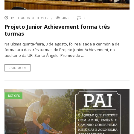
12 DE AGOSTO DE 2015
4076
0
Projeto Junior Achievement forma três
turmas
Na última quinta-feira, 3 de agosto, foi realizada a cerimônia de
formatura das três turmas do Projeto Junior Achievement, no
auditório da URI Santo Ângelo. Promovido ...
READ MORE
NOTÍCIAS