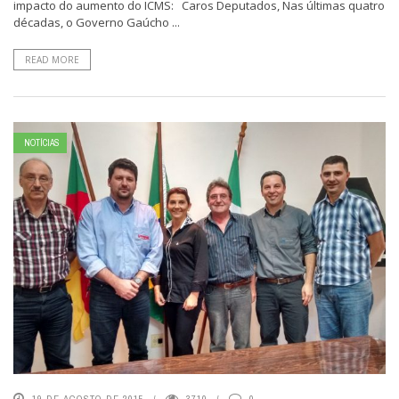
impacto do aumento do ICMS: Caros Deputados, Nas últimas quatro
décadas, o Governo Gaúcho ...
READ MORE
NOTÍCIAS