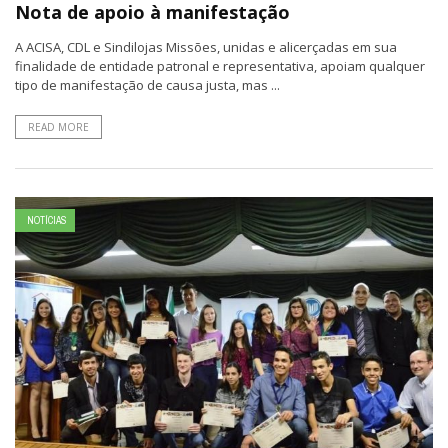
Nota de apoio à manifestação
A ACISA, CDL e Sindilojas Missões, unidas e alicerçadas em sua
finalidade de entidade patronal e representativa, apoiam qualquer
tipo de manifestação de causa justa, mas ...
READ MORE
NOTÍCIAS