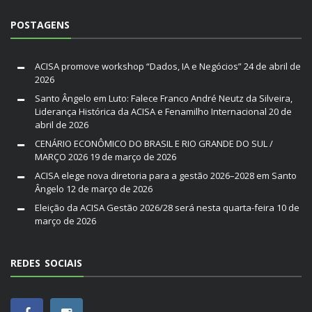
POSTAGENS
ACISA promove workshop “Dados, IA e Negócios”
24 de abril de
2026
Santo Ângelo em Luto: Falece Franco André Neutz da Silveira,
Liderança Histórica da ACISA e Fenamilho Internacional
20 de
abril de 2026
CENÁRIO ECONÔMICO DO BRASIL E RIO GRANDE DO SUL /
MARÇO 2026
19 de março de 2026
ACISA elege nova diretoria para a gestão 2026–2028 em Santo
Ângelo
12 de março de 2026
Eleição da ACISA Gestão 2026/28 será nesta quarta-feira
10 de
março de 2026
REDES SOCIAIS