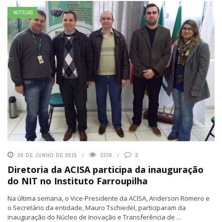
NOTÍCIAS
29 DE JUNHO DE 2015
3236
0
Diretoria da ACISA participa da inauguração
do NIT no Instituto Farroupilha
Na última semana, o Vice-Presidente da ACISA, Anderson Romero e
o Secretário da entidade, Mauro Tschiedel, participaram da
inauguração do Núcleo de Inovação e Transferência de ...