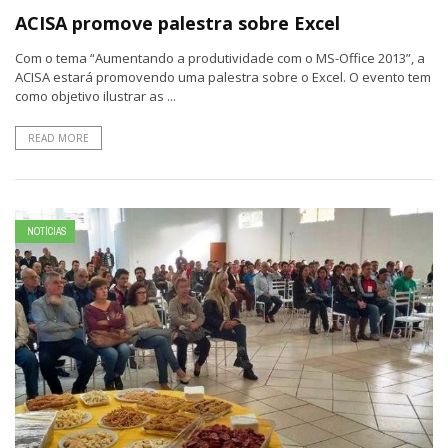
ACISA promove palestra sobre Excel
Com o tema “Aumentando a produtividade com o MS-Office 2013”, a
ACISA estará promovendo uma palestra sobre o Excel. O evento tem
como objetivo ilustrar as ...
READ MORE
NOTÍCIAS