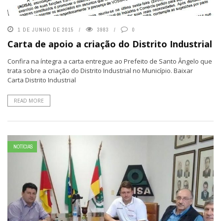
1 DE JUNHO DE 2015
3983
0
Carta de apoio a criação do Distrito Industrial
Confira na íntegra a carta entregue ao Prefeito de Santo Ângelo que
trata sobre a criação do Distrito Industrial no Município. Baixar
Carta Distrito Industrial
READ MORE
NOTÍCIAS