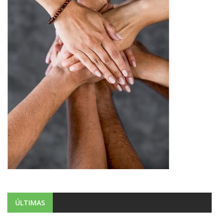
ÚLTIMAS