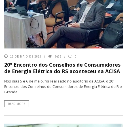
13 DE MAIO DE 2015
3406
0
20º Encontro dos Conselhos de Consumidores
de Energia Elétrica do RS aconteceu na ACISA
Nos dias 5 e 6 de maio, foi realizado no auditório da ACISA, o 20º
Encontro dos Conselhos de Consumidores de Energia Elétrica do Rio
Grande ...
READ MORE