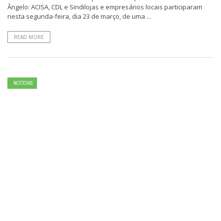
Ângelo: ACISA, CDL e Sindilojas e empresários locais participaram
nesta segunda-feira, dia 23 de março, de uma ...
READ MORE
NOTÍCIAS