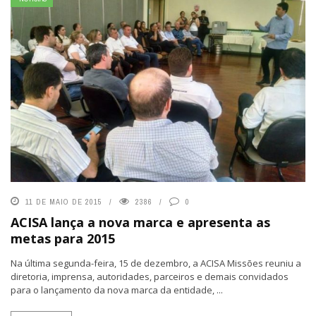
11 DE MAIO DE 2015
2386
0
ACISA lança a nova marca e apresenta as
metas para 2015
Na última segunda-feira, 15 de dezembro, a ACISA Missões reuniu a
diretoria, imprensa, autoridades, parceiros e demais convidados
para o lançamento da nova marca da entidade, ...