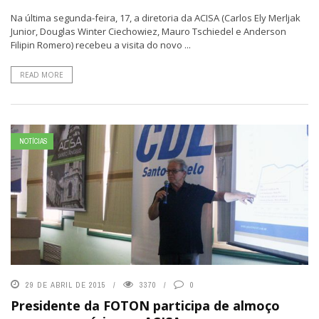
Na última segunda-feira, 17, a diretoria da ACISA (Carlos Ely Merljak
Junior, Douglas Winter Ciechowiez, Mauro Tschiedel e Anderson
Filipin Romero) recebeu a visita do novo ...
READ MORE
NOTÍCIAS
29 DE ABRIL DE 2015
3370
0
Presidente da FOTON participa de almoço