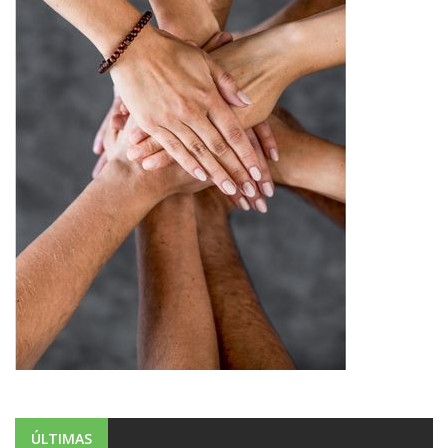
ÚLTIMAS