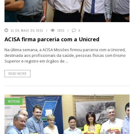
11 DE MAIO DE 2015
3933
0
ACISA firma parceria com a Unicred
Na última semana, a ACISA Missões firmou parceria com a Unicred,
destinada aos profissionais da saúde, pessoas físicas com Ensino
Superior e registro em órgãos de ...
READ MORE
NOTÍCIAS