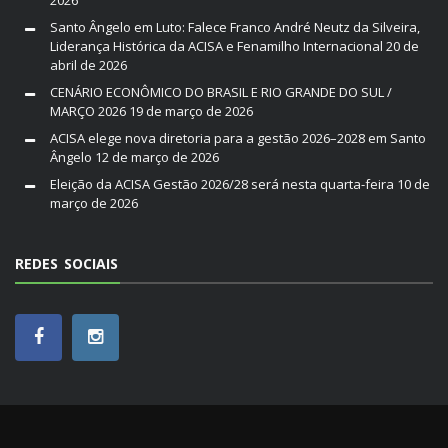
2026
Santo Ângelo em Luto: Falece Franco André Neutz da Silveira,
Liderança Histórica da ACISA e Fenamilho Internacional
20 de
abril de 2026
CENÁRIO ECONÔMICO DO BRASIL E RIO GRANDE DO SUL /
MARÇO 2026
19 de março de 2026
ACISA elege nova diretoria para a gestão 2026–2028 em Santo
Ângelo
12 de março de 2026
Eleição da ACISA Gestão 2026/28 será nesta quarta-feira
10 de
março de 2026
REDES SOCIAIS